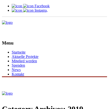
Facebook
Instagra,
Menu
Startseite
Aktuelle Projekte
Mitglied werden
Spenden
News
Kontakt
Category Archives: 2019