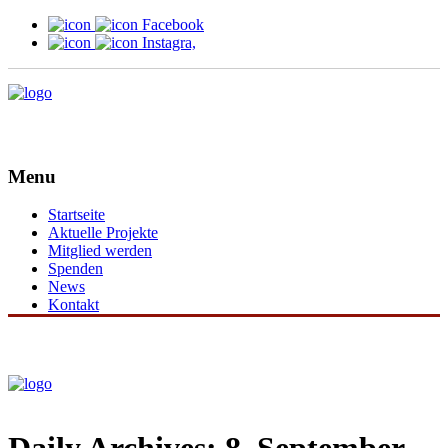
Facebook
Instagra,
Menu
Startseite
Aktuelle Projekte
Mitglied werden
Spenden
News
Kontakt
Daily Archives: 8. September