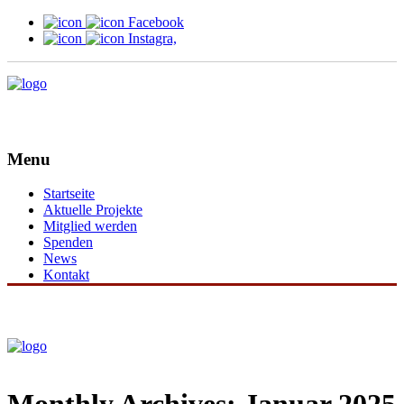
Facebook
Instagra,
Menu
Startseite
Aktuelle Projekte
Mitglied werden
Spenden
News
Kontakt
Monthly Archives: Januar 2025