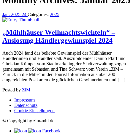
Jan.
2025
24
Categories:
2025
„Mühlhäuser Weihnachtswichteln“ –
Auslosung Händlergewinnspiel 2024
Auch 2024 fand das beliebte Gewinnspiel der Mühlhäuser
Händlerinnen und Händler statt. Auszubildender Danilo Pfaff und
Christian Kümpel vom Stadtmarketing der Stadtverwaltung zogen
gemeinsam mit Sebastian und Tina Schwarz vom Verein „ZiM –
Zurück in die Mitte“ in der Tourist Information aus über 200
eingereichten Postkarten die glücklichen Gewinnerinnen und […]
Posted by
ZiM
Impressum
Datenschutz
Cookie Einstellungen
© Copyright by zim-mhl.de
Facebook