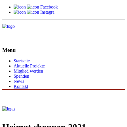
Facebook
Instagra,
Menu
Startseite
Aktuelle Projekte
Mitglied werden
Spenden
News
Kontakt
Heimat shoppen 2021