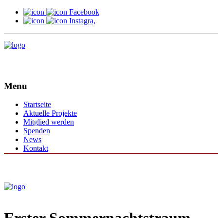
Facebook
Instagra,
Menu
Startseite
Aktuelle Projekte
Mitglied werden
Spenden
News
Kontakt
Erster Sommernachtstraum