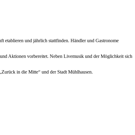
t etablieren und jährlich stattfinden. Händler und Gastronome
und Aktionen vorbereitet. Neben Livemusik und der Möglichkeit sich
„Zurück in die Mitte“ und der Stadt Mühlhausen.